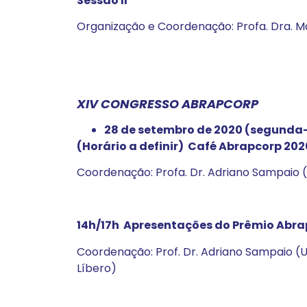
Sessão II
Organização e Coordenação: Profa. Dra. M
XIV CONGRESSO ABRAPCORP
28 de setembro de 2020 (segunda-
(Horário a definir) Café Abrapcorp 20
Coordenação: Profa. Dr. Adriano Sampaio 
14h/17h Apresentações do Prêmio Abra
Coordenação: Prof. Dr. Adriano Sampaio (UF
Líbero)