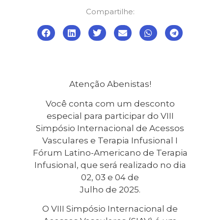
Compartilhe:
Atenção Abenistas!
Você conta com um desconto
especial para participar do VIII
Simpósio Internacional de Acessos
Vasculares e Terapia Infusional I
Fórum Latino-Americano de Terapia
Infusional, que será realizado no dia
02, 03 e 04 de
Julho de 2025.
O VIII Simpósio Internacional de