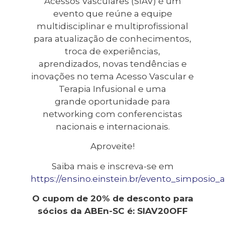
Acessos Vasculares (SIAV) é um
evento que reúne a equipe
multidisciplinar e multiprofissional
para atualização de conhecimentos,
troca de experiências,
aprendizados, novas tendências e
inovações no tema Acesso Vascular e
Terapia Infusional e uma
grande oportunidade para
networking com conferencistas
nacionais e internacionais.
Aproveite!
Saiba mais e inscreva-se em
https://ensino.einstein.br/evento_simposio_
O cupom de 20% de desconto para
sócios da ABEn-SC é: SIAV20OFF