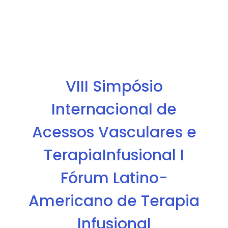
VIII Simpósio
Internacional de
Acessos Vasculares e
TerapiaInfusional I
Fórum Latino-
Americano de Terapia
Infusional