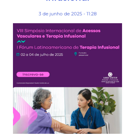
3 de junho de 2025 - 11:28