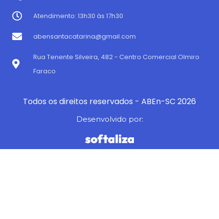
Atendimento: 13h30 às 17h30
abensantacatarina@gmail.com
Rua Tenente Silveira, 482 - Centro Comercial Olmiro
Faraco
Todos os direitos reservados - ABEn-SC 2026
Desenvolvido por: